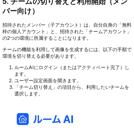
5. チームの切り替えと利用開始（メン
バー向け）
招待されたメンバー（子アカウント）は、自分自身の「無料
枠の個人アカウント」と、招待された「チームアカウント」
の2つの環境に所属することになります。
チームの機能を利用して画像を生成するには、以下の手順で
環境を切り替える必要があります。
ルームAIにログイン（またはアクティベート完了）し
ます。
ユーザー設定画面を開きます。
「チーム切り替え」の項目から、利用したいチームを
選択します。