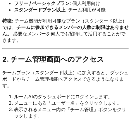
フリー / ベーシックプラン
: 個人利用向け
スタンダードプラン以上
: チーム利用が可能
特徴:
チーム機能が利用可能なプラン（スタンダード以上）
では、
チームに参加できるメンバーの人数に制限はありませ
ん。
必要なメンバーを何人でも招待して活用することがで
きます。
2. チーム管理画面へのアクセス
チームプラン（スタンダード以上）に加入すると、ダッシュ
ボードからチーム管理機能へアクセスできるようになりま
す。
ルームAIのダッシュボードにログインします。
メニューにある「ユーザー名」をクリックします。
表示されるメニュー内の「チーム管理」ボタンをクリ
ックします。