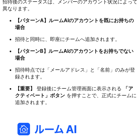
招待後のステータスは、メンバーのアカウント状況によって
異なります。
【パターンA】ルームAIのアカウントを既にお持ちの
場合
招待と同時に、即座にチームへ追加されます。
【パターンB】ルームAIのアカウントをお持ちでない
場合
招待時点では「メールアドレス」と「名前」のみが登
録されます。
【重要】
登録後にチーム管理画面に表示される
「ア
クティベート」ボタン
を押すことで、正式にチームに
追加されます。