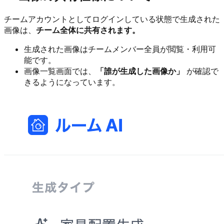
チームアカウントとしてログインしている状態で生成された
画像は、
チーム全体に共有されます。
生成された画像はチームメンバー全員が閲覧・利用可
能です。
画像一覧画面では、
「誰が生成した画像か」
が確認で
きるようになっています。