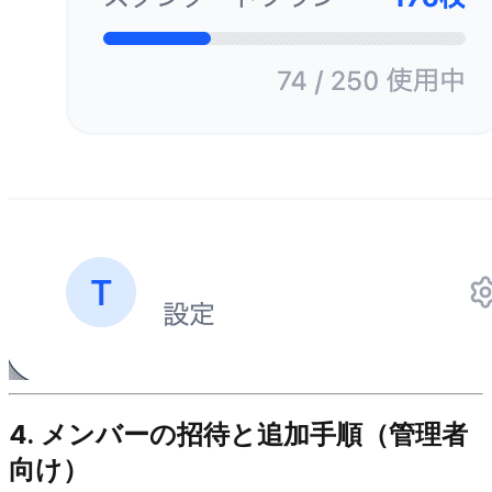
4. メンバーの招待と追加手順（管理者
向け）