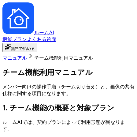
ルーム
AI
機能
プラン
よくある質問
無料で始める
マニュアル
チーム機能利用マニュアル
チーム機能利用マニュアル
メンバー向けの操作手順（チーム切り替え）と、画像の共有
仕様に関する項目になります。
1. チーム機能の概要と対象プラン
ルームAIでは、契約プランによって利用形態が異なりま
す。