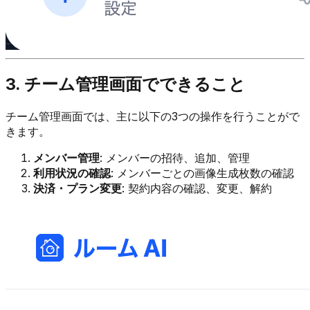
3. チーム管理画面でできること
チーム管理画面では、主に以下の3つの操作を行うことがで
きます。
メンバー管理
: メンバーの招待、追加、管理
利用状況の確認
: メンバーごとの画像生成枚数の確認
決済・プラン変更
: 契約内容の確認、変更、解約