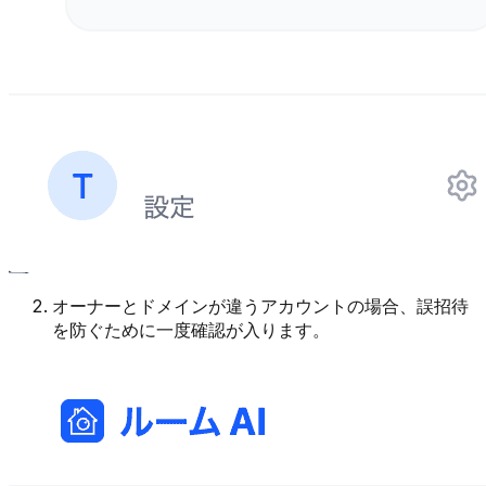
オーナーとドメインが違うアカウントの場合、誤招待
を防ぐために一度確認が入ります。