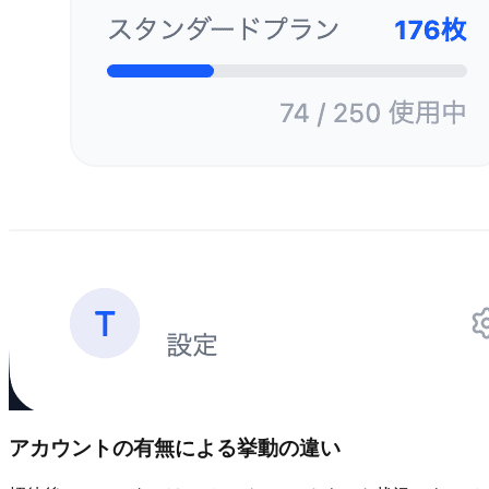
アカウントの有無による挙動の違い