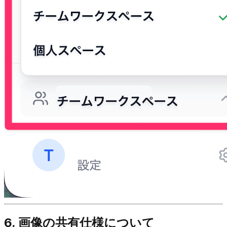
6. 画像の共有仕様について