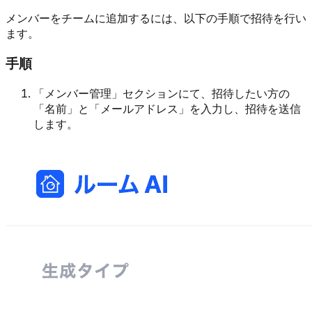
メンバーをチームに追加するには、以下の手順で招待を行い
ます。
手順
「メンバー管理」セクションにて、招待したい方の
「名前」と「メールアドレス」を入力し、招待を送信
します。