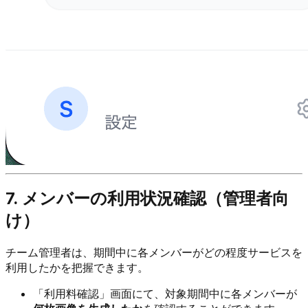
7. メンバーの利用状況確認（管理者向
け）
チーム管理者は、期間中に各メンバーがどの程度サービスを
利用したかを把握できます。
「利用料確認」画面にて、対象期間中に各メンバーが