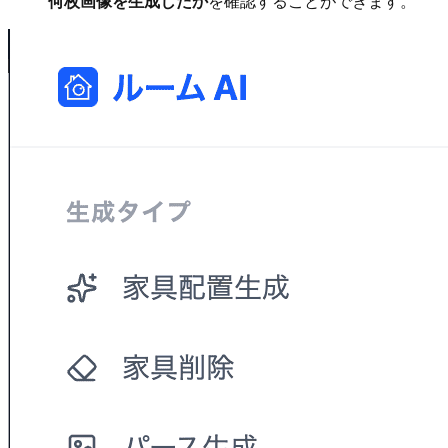
何枚画像を生成したか
を確認することができます。