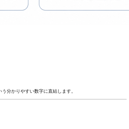
という分かりやすい数字に直結します。