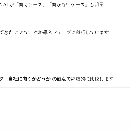
AI が「向くケース」「向かないケース」も明示
てきた
ことで、本格導入フェーズに移行しています。
ク・自社に向くかどうか
の観点で網羅的に比較します。