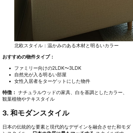
北欧スタイル：温かみのある木材と明るいカラー
おすすめの物件タイプ：
ファミリー向けの2LDK〜3LDK
自然光が入る明るい部屋
女性入居者をターゲットにした物件
特徴：
ナチュラルウッドの家具、白を基調としたカラー、
観葉植物やテキスタイル
3. 和モダンスタイル
日本の伝統的な要素と現代的なデザインを融合させた和モダ