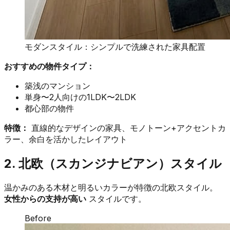
モダンスタイル：シンプルで洗練された家具配置
おすすめの物件タイプ：
築浅のマンション
単身〜2人向けの1LDK〜2LDK
都心部の物件
特徴：
直線的なデザインの家具、モノトーン+アクセントカ
ラー、余白を活かしたレイアウト
2. 北欧（スカンジナビアン）スタイル
温かみのある木材と明るいカラーが特徴の北欧スタイル。
女性からの支持が高い
スタイルです。
Before