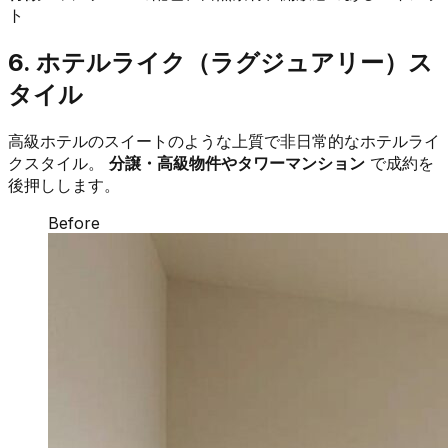
ト
6. ホテルライク（ラグジュアリー）ス
タイル
高級ホテルのスイートのような上質で非日常的なホテルライ
クスタイル。
分譲・高級物件やタワーマンション
で成約を
後押しします。
Before