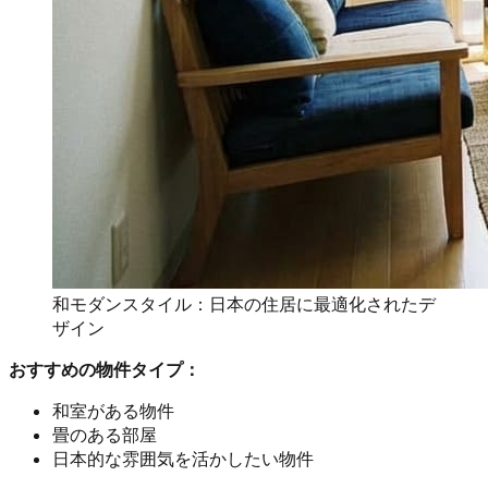
和モダンスタイル：日本の住居に最適化されたデ
ザイン
おすすめの物件タイプ：
和室がある物件
畳のある部屋
日本的な雰囲気を活かしたい物件