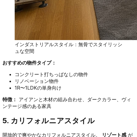
インダストリアルスタイル：無骨でスタイリッシ
ュな空間
おすすめの物件タイプ：
コンクリート打ちっぱなしの物件
リノベーション物件
1R〜1LDKの単身向け
特徴：
アイアンと木材の組み合わせ、ダークカラー、ヴィ
ンテージ感のある家具
5. カリフォルニアスタイル
開放的で爽やかなカリフォルニアスタイル。
リゾート感
が