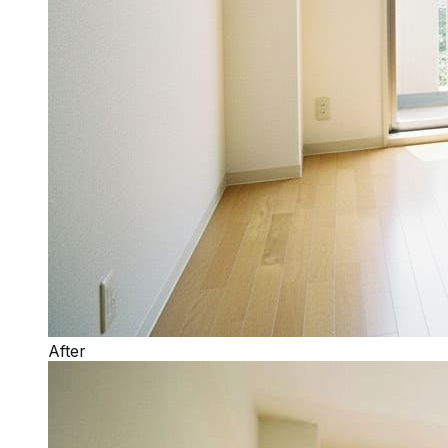
After