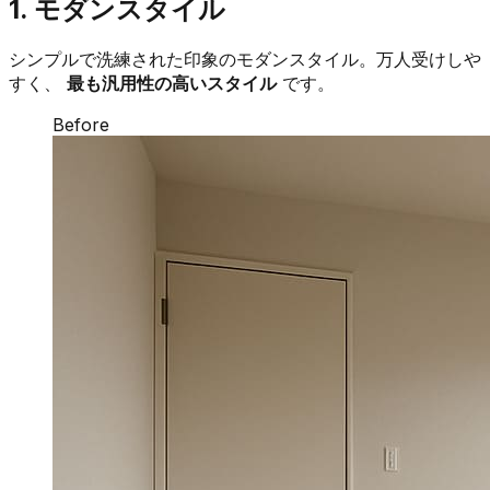
1. モダンスタイル
シンプルで洗練された印象のモダンスタイル。万人受けしや
すく、
最も汎用性の高いスタイル
です。
Before