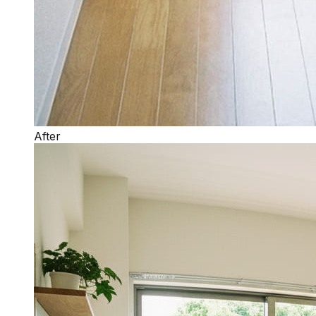
After