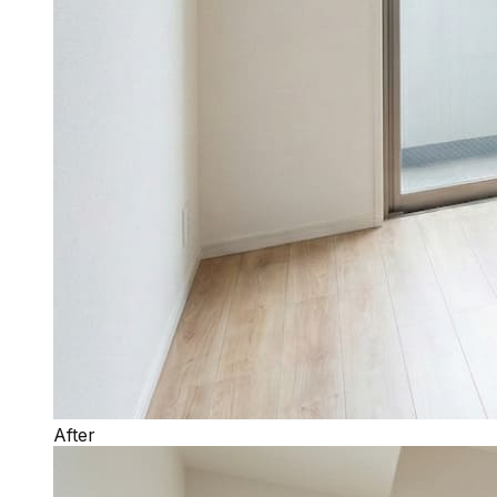
After