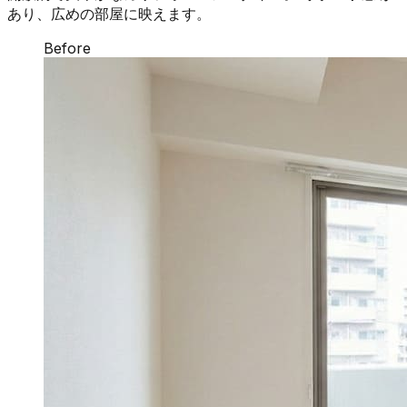
あり、広めの部屋に映えます。
Before