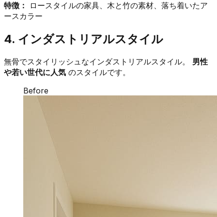
特徴：
ロースタイルの家具、木と竹の素材、落ち着いたア
ースカラー
4. インダストリアルスタイル
無骨でスタイリッシュなインダストリアルスタイル。
男性
や若い世代に人気
のスタイルです。
Before