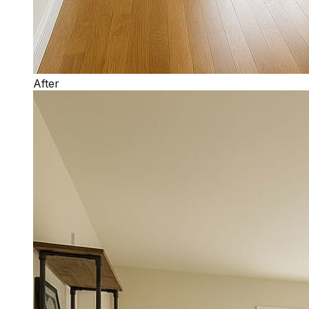
After