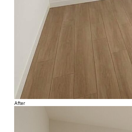
After