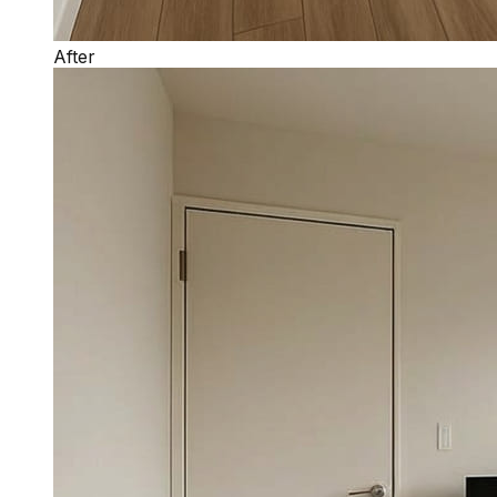
After